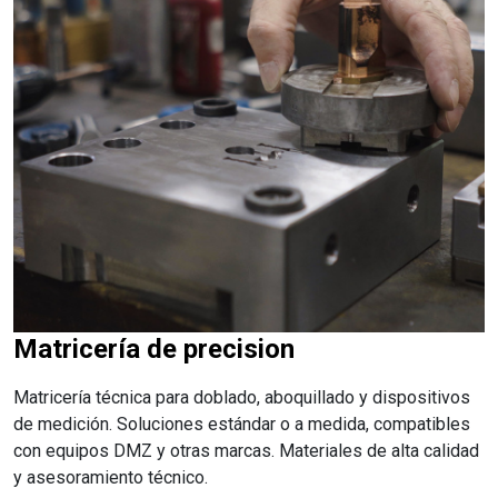
Matricería de precision
Matricería técnica para doblado, aboquillado y dispositivos
de medición. Soluciones estándar o a medida, compatibles
con equipos DMZ y otras marcas. Materiales de alta calidad
y asesoramiento técnico.