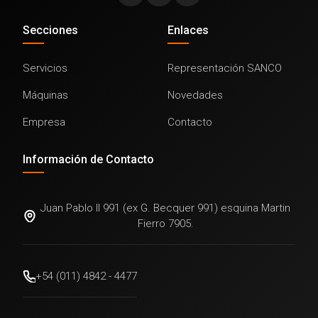
Secciones
Enlaces
Servicios
Representación SANCO
Máquinas
Novedades
Empresa
Contacto
Información de Contacto
Juan Pablo II 991 (ex G. Becquer 991) esquina Martin
Fierro 7905.
+54 (011) 4842 - 4477