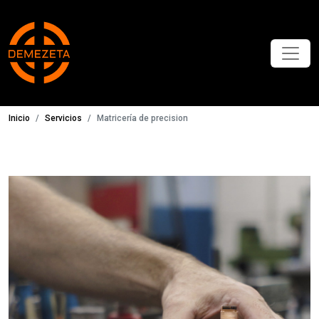
Inicio
Servicios
Matricería de precision