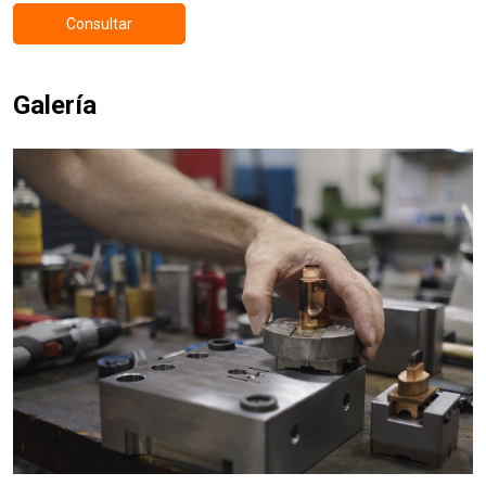
Consultar
Galería